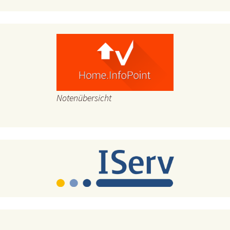
Notenübersicht