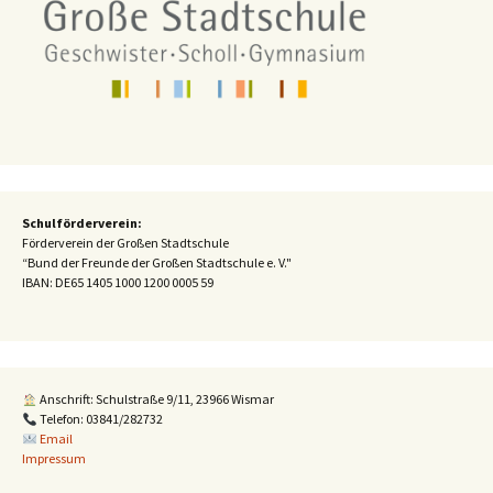
Schulförderverein:
Förderverein der Großen Stadtschule
“Bund der Freunde der Großen Stadtschule e. V."
IBAN:
DE65 1405 1000 1200 0005 59
Anschrift: Schulstraße 9/11, 23966 Wismar
Telefon: 03841/282732
Email
Impressum