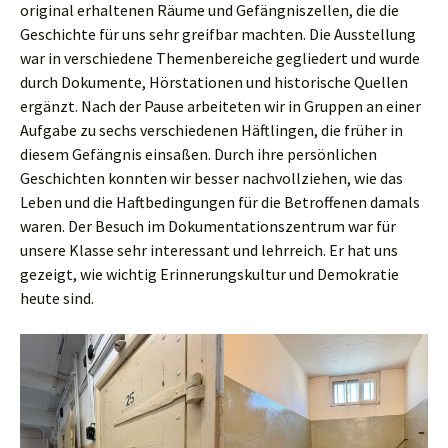
original erhaltenen Räume und Gefängniszellen, die die
Geschichte für uns sehr greifbar machten. Die Ausstellung
war in verschiedene Themenbereiche gegliedert und wurde
durch Dokumente, Hörstationen und historische Quellen
ergänzt. Nach der Pause arbeiteten wir in Gruppen an einer
Aufgabe zu sechs verschiedenen Häftlingen, die früher in
diesem Gefängnis einsaßen. Durch ihre persönlichen
Geschichten konnten wir besser nachvollziehen, wie das
Leben und die Haftbedingungen für die Betroffenen damals
waren. Der Besuch im Dokumentationszentrum war für
unsere Klasse sehr interessant und lehrreich. Er hat uns
gezeigt, wie wichtig Erinnerungskultur und Demokratie
heute sind.