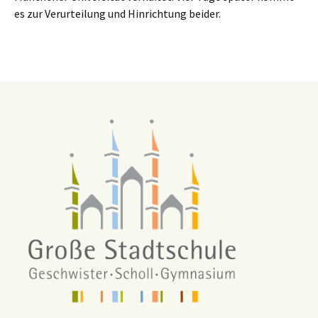
es zur Verurteilung und Hinrichtung beider.