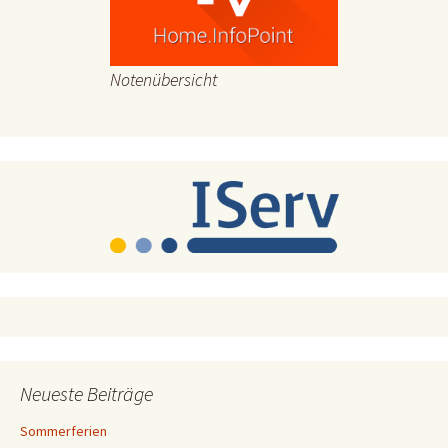
Notenübersicht
Neueste Beiträge
Sommerferien