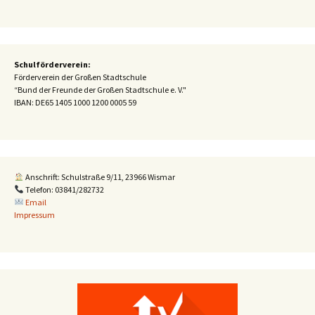
Schulförderverein:
Förderverein der Großen Stadtschule
“Bund der Freunde der Großen Stadtschule e. V."
IBAN:
DE65 1405 1000 1200 0005 59
Anschrift: Schulstraße 9/11, 23966 Wismar
Telefon: 03841/282732
Email
Impressum