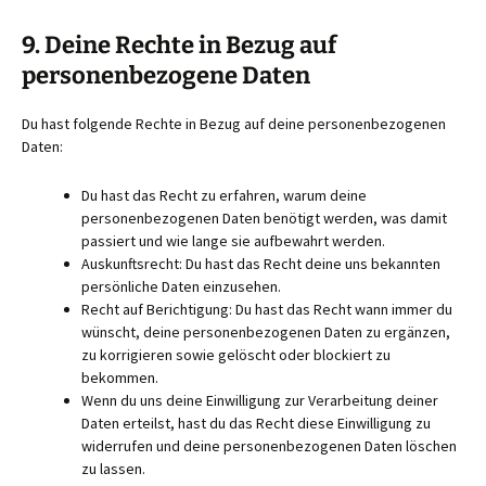
9. Deine Rechte in Bezug auf
personenbezogene Daten
Du hast folgende Rechte in Bezug auf deine personenbezogenen
Daten:
Du hast das Recht zu erfahren, warum deine
personenbezogenen Daten benötigt werden, was damit
passiert und wie lange sie aufbewahrt werden.
Auskunftsrecht: Du hast das Recht deine uns bekannten
persönliche Daten einzusehen.
Recht auf Berichtigung: Du hast das Recht wann immer du
wünscht, deine personenbezogenen Daten zu ergänzen,
zu korrigieren sowie gelöscht oder blockiert zu
bekommen.
Wenn du uns deine Einwilligung zur Verarbeitung deiner
Daten erteilst, hast du das Recht diese Einwilligung zu
widerrufen und deine personenbezogenen Daten löschen
zu lassen.