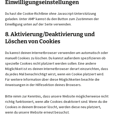
Einwilligungseinstellungen
Du hast die Cookie-Richtlinie ohne Javascript-Unterstützung
geladen. Unter AMP kannst du den Button zum Zustimmen der
Einwilligung unten auf der Seite verwenden.
8. Aktivierung/Deaktivierung und
Löschen von Cookies
Du kannst deinen Internetbrowser verwenden um automatisch oder
manuell Cookies zu löschen. Du kannst außerdem spezifizieren ob
spezielle Cookies nicht platziert werden sollen. Eine andere
Möglichkeit ist es deinen Internetbrowser derart einzurichten, dass
du jedes Mal benachrichtigt wirst, wenn ein Cookie platziert wird.
Für weitere Information über diese Möglichkeiten beachte die
Anweisungen in der Hilfesektion deines Browsers.
Bitte nimm zur Kenntnis, dass unsere Website möglicherweise nicht
richtig funktioniert, wenn alle Cookies deaktiviert sind. Wenn du die
Cookies in deinem Browser löscht, werden diese neu platziert,
wenn du unsere Website erneut besuchst.