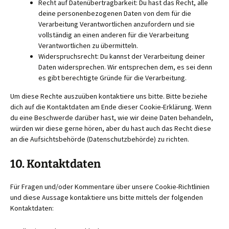
Recht auf Datenübertragbarkeit: Du hast das Recht, alle
deine personenbezogenen Daten von dem für die
Verarbeitung Verantwortlichen anzufordern und sie
vollständig an einen anderen für die Verarbeitung
Verantwortlichen zu übermitteln.
Widerspruchsrecht: Du kannst der Verarbeitung deiner
Daten widersprechen. Wir entsprechen dem, es sei denn
es gibt berechtigte Gründe für die Verarbeitung.
Um diese Rechte auszuüben kontaktiere uns bitte. Bitte beziehe
dich auf die Kontaktdaten am Ende dieser Cookie-Erklärung. Wenn
du eine Beschwerde darüber hast, wie wir deine Daten behandeln,
würden wir diese gerne hören, aber du hast auch das Recht diese
an die Aufsichtsbehörde (Datenschutzbehörde) zu richten.
10. Kontaktdaten
Für Fragen und/oder Kommentare über unsere Cookie-Richtlinien
und diese Aussage kontaktiere uns bitte mittels der folgenden
Kontaktdaten: