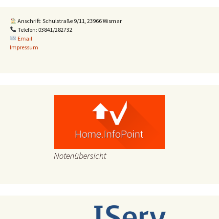
Anschrift: Schulstraße 9/11, 23966 Wismar
Telefon: 03841/282732
Email
Impressum
Notenübersicht