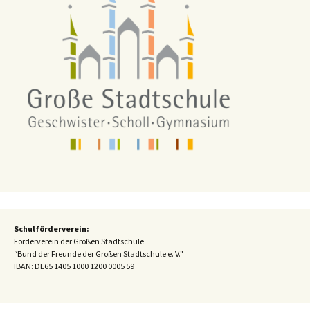
Schulförderverein:
Förderverein der Großen Stadtschule
“Bund der Freunde der Großen Stadtschule e. V."
IBAN:
DE65 1405 1000 1200 0005 59