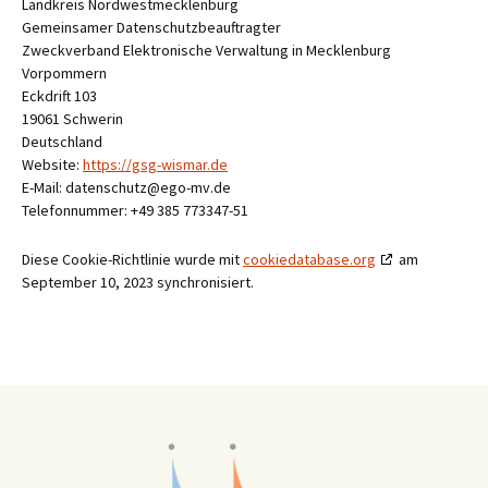
Landkreis Nordwestmecklenburg
Gemeinsamer Datenschutzbeauftragter
Zweckverband Elektronische Verwaltung in Mecklenburg
Vorpommern
Eckdrift 103
19061 Schwerin
Deutschland
Website:
https://gsg-wismar.de
E-Mail:
datenschutz@
ego-mv.de
Telefonnummer: +49 385 773347-51
Diese Cookie-Richtlinie wurde mit
cookiedatabase.org
am
September 10, 2023 synchronisiert.