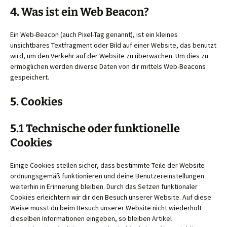
4. Was ist ein Web Beacon?
Ein Web-Beacon (auch Pixel-Tag genannt), ist ein kleines
unsichtbares Textfragment oder Bild auf einer Website, das benutzt
wird, um den Verkehr auf der Website zu überwachen. Um dies zu
ermöglichen werden diverse Daten von dir mittels Web-Beacons
gespeichert.
5. Cookies
5.1 Technische oder funktionelle
Cookies
Einige Cookies stellen sicher, dass bestimmte Teile der Website
ordnungsgemäß funktionieren und deine Benutzereinstellungen
weiterhin in Erinnerung bleiben. Durch das Setzen funktionaler
Cookies erleichtern wir dir den Besuch unserer Website. Auf diese
Weise musst du beim Besuch unserer Website nicht wiederholt
dieselben Informationen eingeben, so bleiben Artikel