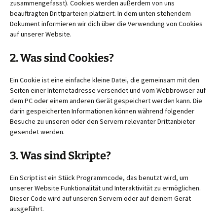
zusammengefasst). Cookies werden außerdem von uns
beauftragten Drittparteien platziert. In dem unten stehendem
Dokument informieren wir dich über die Verwendung von Cookies
auf unserer Website.
2. Was sind Cookies?
Ein Cookie ist eine einfache kleine Datei, die gemeinsam mit den
Seiten einer Internetadresse versendet und vom Webbrowser auf
dem PC oder einem anderen Gerät gespeichert werden kann. Die
darin gespeicherten Informationen können während folgender
Besuche zu unseren oder den Servern relevanter Drittanbieter
gesendet werden.
3. Was sind Skripte?
Ein Script ist ein Stück Programmcode, das benutzt wird, um
unserer Website Funktionalität und Interaktivität zu ermöglichen.
Dieser Code wird auf unseren Servern oder auf deinem Gerät
ausgeführt.