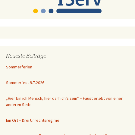
Neueste Beiträge
Sommerferien
Sommerfest 9.7.2026
„Hier bin ich Mensch, hier darf ich’s sein“ – Faust erlebt von einer
anderen Seite
Ein Ort – Drei Unrechtsregime