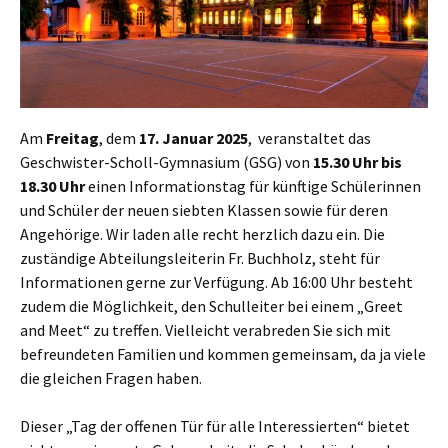
Am
Freitag
, dem
17. Januar 2025
, veranstaltet das
Geschwister-Scholl-Gymnasium (GSG) von
15.30 Uhr bis
18.30 Uhr
einen Informationstag für künftige Schülerinnen
und Schüler der neuen siebten Klassen sowie für deren
Angehörige. Wir laden alle recht herzlich dazu ein. Die
zuständige Abteilungsleiterin Fr. Buchholz, steht für
Informationen gerne zur Verfügung. Ab 16:00 Uhr besteht
zudem die Möglichkeit, den Schulleiter bei einem „Greet
and Meet“ zu treffen. Vielleicht verabreden Sie sich mit
befreundeten Familien und kommen gemeinsam, da ja viele
die gleichen Fragen haben.
Dieser „Tag der offenen Tür für alle Interessierten“ bietet