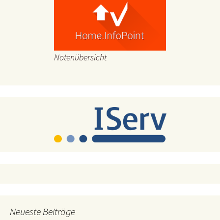
Notenübersicht
Neueste Beiträge