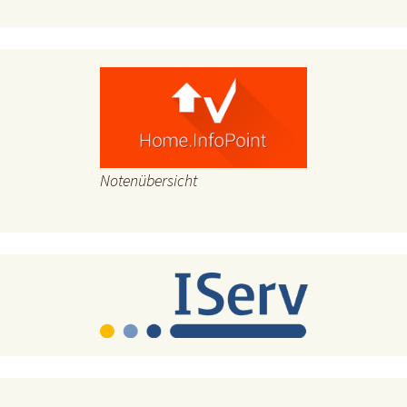
Notenübersicht