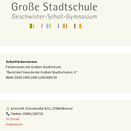
Schulförderverein:
Förderverein der Großen Stadtschule
“Bund der Freunde der Großen Stadtschule e. V."
IBAN:
DE65 1405 1000 1200 0005 59
Anschrift: Schulstraße 9/11, 23966 Wismar
Telefon: 03841/282732
Email
Impressum