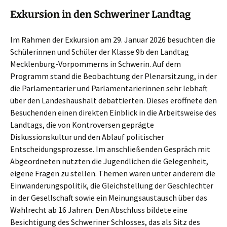
Exkursion in den Schweriner Landtag
Im Rahmen der Exkursion am 29. Januar 2026 besuchten die
Schülerinnen und Schüler der Klasse 9b den Landtag
Mecklenburg-Vorpommerns in Schwerin. Auf dem
Programm stand die Beobachtung der Plenarsitzung, in der
die Parlamentarier und Parlamentarierinnen sehr lebhaft
über den Landeshaushalt debattierten. Dieses eröffnete den
Besuchenden einen direkten Einblick in die Arbeitsweise des
Landtags, die von Kontroversen geprägte
Diskussionskultur und den Ablauf politischer
Entscheidungsprozesse. Im anschließenden Gespräch mit
Abgeordneten nutzten die Jugendlichen die Gelegenheit,
eigene Fragen zu stellen. Themen waren unter anderem die
Einwanderungspolitik, die Gleichstellung der Geschlechter
in der Gesellschaft sowie ein Meinungsaustausch über das
Wahlrecht ab 16 Jahren. Den Abschluss bildete eine
Besichtigung des Schweriner Schlosses, das als Sitz des