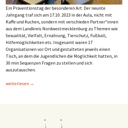
Ein Präventionstag der besonderen Art. Der neunte
Jahrgang traf sich am 17.10. 2023 in der Aula, nicht mit
Kaffe und Kuchen, sondern mit verschieden Partner*innen
aus dem Landkreis Nordwestmecklenburg zu Themen wie
Sexualität, Vielfalt, Ernährung, Tierschutz, Fußball,
Hilfemöglichkeiten etc. Insgesamt waren 17
Organisationen vor Ort und gestalteten jeweils einen
Tisch, an dem die Jugendlichen die Möglichkeit hatten, in
30 min Sequenzen Fragen zu stellen und sich
auszutauschen.
World Cafe´
weiterlesen
→