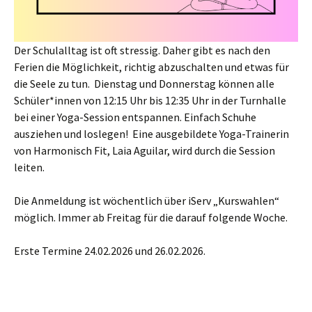
Der Schulalltag ist oft stressig. Daher gibt es nach den
Ferien die Möglichkeit, richtig abzuschalten und etwas für
die Seele zu tun. Dienstag und Donnerstag können alle
Schüler*innen von 12:15 Uhr bis 12:35 Uhr in der Turnhalle
bei einer Yoga-Session entspannen. Einfach Schuhe
ausziehen und loslegen! Eine ausgebildete Yoga-Trainerin
von Harmonisch Fit, Laia Aguilar, wird durch die Session
leiten.
Die Anmeldung ist wöchentlich über iServ „Kurswahlen“
möglich. Immer ab Freitag für die darauf folgende Woche.
Erste Termine 24.02.2026 und 26.02.2026.