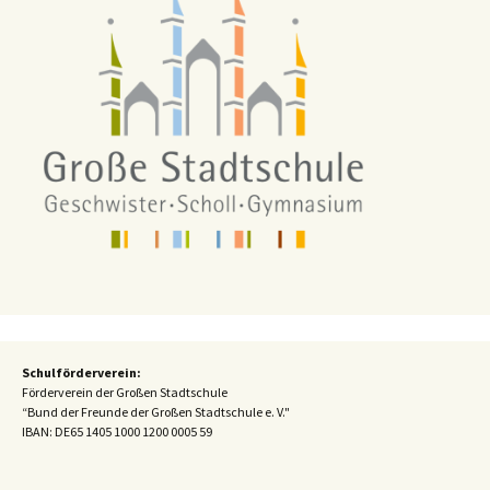
Schulförderverein:
Förderverein der Großen Stadtschule
“Bund der Freunde der Großen Stadtschule e. V."
IBAN:
DE65 1405 1000 1200 0005 59