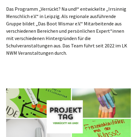
Das Programm „Verrückt? Na und!“ entwickelte „Irrsinnig
Menschlich e.V.“ in Leipzig. Als regionale ausführende
Gruppe bildet „Das Boot Wismar e.V.“ Mitarbeitende aus
verschiedenen Bereichen und persönlichen Expert*innen
mit verschiedenen Hintergründen für die
Schulveranstaltungen aus. Das Team führt seit 2022 im LK
NWM Veranstaltungen durch.