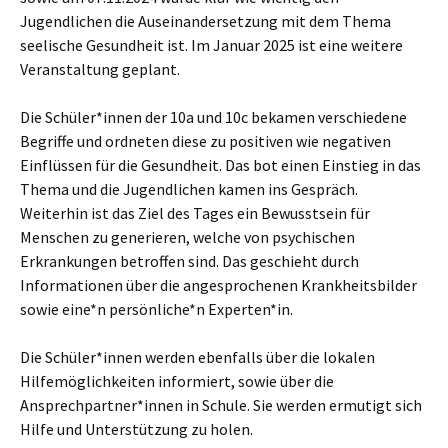
Jugendlichen die Auseinandersetzung mit dem Thema
seelische Gesundheit ist. Im Januar 2025 ist eine weitere
Veranstaltung geplant.
Die Schüler*innen der 10a und 10c bekamen verschiedene
Begriffe und ordneten diese zu positiven wie negativen
Einflüssen für die Gesundheit. Das bot einen Einstieg in das
Thema und die Jugendlichen kamen ins Gespräch.
Weiterhin ist das Ziel des Tages ein Bewusstsein für
Menschen zu generieren, welche von psychischen
Erkrankungen betroffen sind. Das geschieht durch
Informationen über die angesprochenen Krankheitsbilder
sowie eine*n persönliche*n Experten*in.
Die Schüler*innen werden ebenfalls über die lokalen
Hilfemöglichkeiten informiert, sowie über die
Ansprechpartner*innen in Schule. Sie werden ermutigt sich
Hilfe und Unterstützung zu holen.