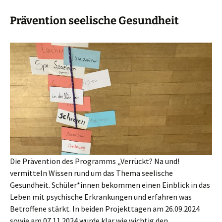
Prävention seelische Gesundheit
Die Prävention des Programms „Verrückt? Na und!
vermitteln Wissen rund um das Thema seelische
Gesundheit. Schüler*innen bekommen einen Einblick in das
Leben mit psychische Erkrankungen und erfahren was
Betroffene stärkt. In beiden Projekttagen am 26.09.2024
sowie am 07.11.2024 wurde klar wie wichtig den