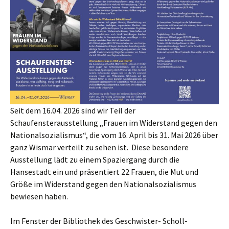
Seit dem 16.04. 2026 sind wir Teil der
Schaufensterausstellung „Frauen im Widerstand gegen den
Nationalsozialismus“, die vom 16. April bis 31. Mai 2026 über
ganz Wismar verteilt zu sehen ist. Diese besondere
Ausstellung lädt zu einem Spaziergang durch die
Hansestadt ein und präsentiert 22 Frauen, die Mut und
Größe im Widerstand gegen den Nationalsozialismus
bewiesen haben.
Im Fenster der Bibliothek des Geschwister- Scholl-