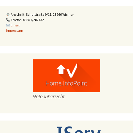
Anschrift: Schulstraße 9/11, 23966 Wismar
Telefon: 03841/282732
Email
Impressum
Notenübersicht