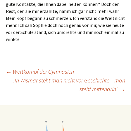
gute Kontakte, die Ihnen dabei helfen können.“ Doch den
Rest, den sie mir erzählte, nahm ich gar nicht mehr wahr.
Mein Kopf begann zu schmerzen. Ich verstand die Weltnicht
mehr. Ich sah Sophie doch noch genau vor mir, wie sie heute
vor der Schule stand, sich umdrehte und mir noch einmal zu
winkte.
Beitragsnavigation
←
Wettkampf der Gymnasien
„In Wismar steht man nicht vor Geschichte – man
steht mittendrin“
→