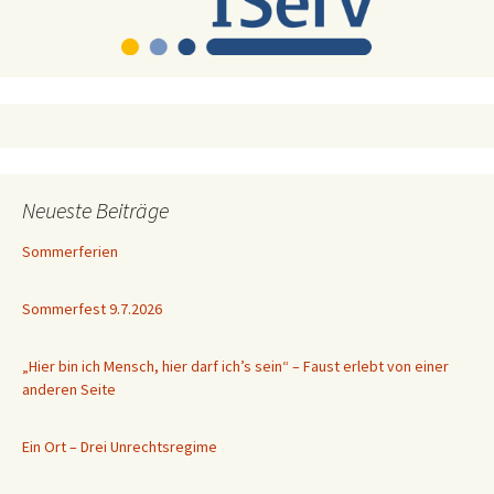
Neueste Beiträge
Sommerferien
Sommerfest 9.7.2026
„Hier bin ich Mensch, hier darf ich’s sein“ – Faust erlebt von einer
anderen Seite
Ein Ort – Drei Unrechtsregime