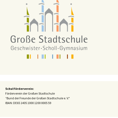
Schulförderverein:
Förderverein der Großen Stadtschule
“Bund der Freunde der Großen Stadtschule e. V."
IBAN:
DE65 1405 1000 1200 0005 59